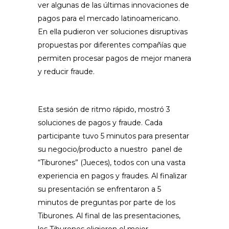
ver algunas de las últimas innovaciones de
pagos para el mercado latinoamericano.
En ella pudieron ver soluciones disruptivas
propuestas por diferentes compañías que
permiten procesar pagos de mejor manera
y reducir fraude.
Esta sesión de ritmo rápido, mostró 3
soluciones de pagos y fraude. Cada
participante tuvo 5 minutos para presentar
su negocio/producto a nuestro panel de
“Tiburones” (Jueces), todos con una vasta
experiencia en pagos y fraudes. Al finalizar
su presentación se enfrentaron a 5
minutos de preguntas por parte de los
Tiburones. Al final de las presentaciones,
los Tiburones eligieron el mejor