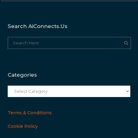
Search AiConnects.us
Categories
Categories
Terms & Conditions
Cookie Policy