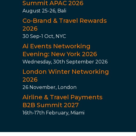
Summit APAC 2026
August 25-26, Bali
Co-Brand & Travel Rewards
2026
30 Sep-1 Oct, NYC
Ai Events Networking
Evening: New York 2026
Wednesday, 30th September 2026
London Winter Networking
2026
26 November, London
Airline & Travel Payments
B2B Summit 2027
16th-17th February, Miami