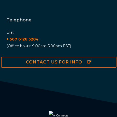
Telephone
Dial:
+ 507 6126 5204
(Office hours: 9.00am-5.00pm EST)
CONTACT US FOR INFO